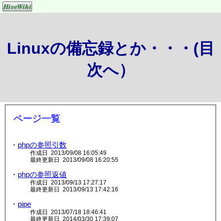
Linuxの備忘録とか・・・(目
次へ）
ページ一覧
・
phpの参照引数
作成日 2013/09/08 16:05:49
最終更新日 2013/09/08 16:20:55
・
phpの参照返値
作成日 2013/09/13 17:27:17
最終更新日 2013/09/13 17:42:16
・
pipe
作成日 2013/07/18 18:46:41
最終更新日 2014/03/30 17:39:07