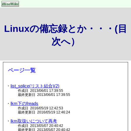
Linuxの備忘録とか・・・(目
次へ）
ページ一覧
・
list_splice(リスト結合)(2)
作成日 2013/06/01 17:39:55
最終更新日 2013/06/01 17:39:55
・
lkm下のfreads
作成日 2016/05/19 12:42:53
最終更新日 2016/05/19 12:46:24
・
lkm取扱いについて再考
作成日 2013/05/07 20:40:42
最終更新日 2013/05/07 20:40:42