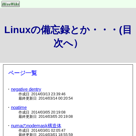
Linuxの備忘録とか・・・(目
次へ）
ページ一覧
・
negative dentry
作成日 2014/03/13 23:39:46
最終更新日 2014/03/14 00:20:54
・
noatime
作成日 2014/03/05 20:19:08
最終更新日 2014/03/05 20:19:08
・
numaのnodemask構造体
作成日 2014/03/01 02:05:47
最終更新日 2014/03/01 18:55:59