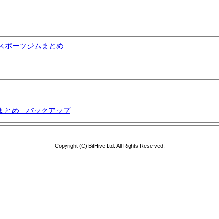
スポーツジムまとめ
まとめ バックアップ
Copyright (C) BitHive Ltd. All Rights Reserved.