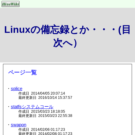
Linuxの備忘録とか・・・(目
次へ）
ページ一覧
・
splice
作成日 2014/04/05 20:07:14
最終更新日 2016/10/14 15:37:57
・
statfsシステムコール
作成日 2015/03/23 18:18:05
最終更新日 2015/03/23 22:55:38
・
swapon
作成日 2014/02/06 01:17:23
最終更新日 2014/02/06 01:17:23