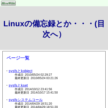
Linuxの備忘録とか・・・(目
次へ）
ページ一覧
・
sysfsとkobject
作成日 2010/05/24 02:29:27
最終更新日 2010/05/24 03:21:26
・
sysfsとkset
作成日 2014/10/12 23:41:56
最終更新日 2014/10/17 15:41:50
・
sysfsシステムコール
作成日 2014/04/29 18:51:20
最終更新日 2014/04/29 18:51:20