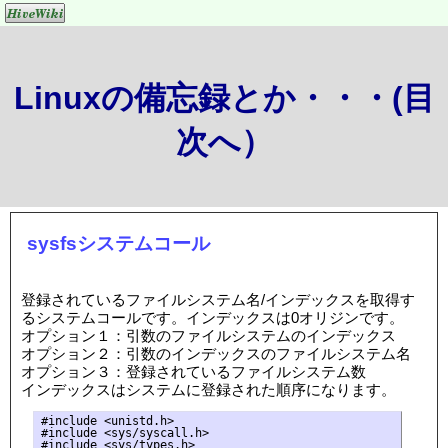
Linuxの備忘録とか・・・(目
次へ）
sysfsシステムコール
登録されているファイルシステム名/インデックスを取得す
るシステムコールです。インデックスは0オリジンです。
オプション１：引数のファイルシステムのインデックス
オプション２：引数のインデックスのファイルシステム名
オプション３：登録されているファイルシステム数
インデックスはシステムに登録された順序になります。
#include <unistd.h>

#include <sys/syscall.h>

#include <sys/types.h>
