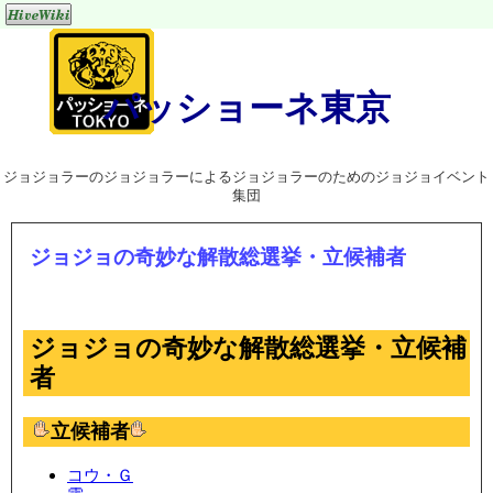
パッショーネ東京
ジョジョラーのジョジョラーによるジョジョラーのためのジョジョイベント
集団
ジョジョの奇妙な解散総選挙・立候補者
ジョジョの奇妙な解散総選挙・立候補
者
立候補者
コウ・Ｇ