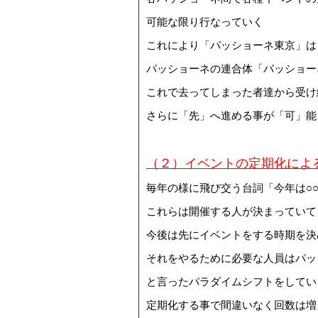
可能な限り行なっていく
これにより「パッショーネ東京」は
パッショーネの連合体「パッショーネ
これで去ってしまった者達から受け
さらに「先」へ進める事が「可」能
（２）イベントの定期化によ
毎年の様に飛び交う台詞「今年は○
これらは開催する人が決まっていて
今後は先にイベントをする時期を決
それをやるために必要な人員はパッ
と言ったパラダイムシフトをしてい
定期化する事で間違いなく回数は増