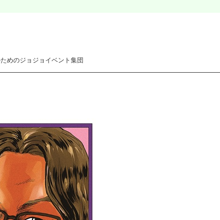
のためのジョジョイベント集団