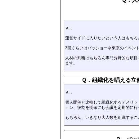
Ａ．
運営サイドに入りたいという人はもちろ
3回くらいはパッショーネ東京のイベン
人材の判断はもちろん専門分野的な項目
ます。
Ｑ．組織化を唱える立
Ａ．
個人開催と比較して組織化するデメリッ
ョン、役割を明確にし会議を定期的に行
もちろん、いきなり大人数を組織するこ