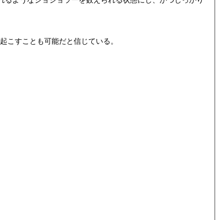
起こすことも可能だと信じている。