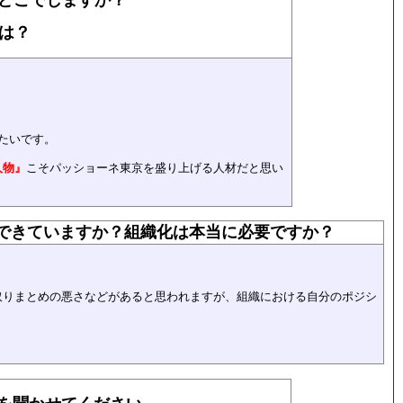
は？
たいです。
人物』
こそパッショーネ東京を盛り上げる人材だと思い
できていますか？組織化は本当に必要ですか？
取りまとめの悪さなどがあると思われますが、組織における自分のポジシ