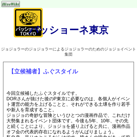
パッショーネ東京
ジョジョラーのジョジョラーによるジョジョラーのためのジョジョイベント
集団
【立候補者】ふぐスタイル
今回立候補したふぐスタイルです。
DORさんが抜けた後のP東京に必要なのは、各個人がイベン
ト運営の能力を上げることと、それができる土壌を作り若手
や新人を育成すること。
ジョジョの奇妙な冒険というひとつの漫画作品で、これだけ
大勢集まれるイベント団体です。今後も5年、10年、その先
と続くことにより、ジョジョを盛り上げると共に、漫画作品
オフ会の代表的存在になれるようがんばりましょう。