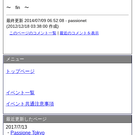
〜 fin 〜
最終更新 2014/07/09 06:52:08 - passionet
(2012/12/18 03:38:00 作成)
このページのコメント一覧
|
最近のコメントを表示
メニュー
トップページ
イベント一覧
イベント共通注意事項
最近更新したページ
2017/7/13
・
Passione Tokyo