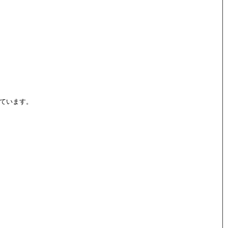
ています。