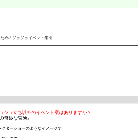
のためのジョジョイベント集団
ョジョ立ち以外のイベント案はありますか？
の奇妙な冒険』
クターショーのようなイメージで