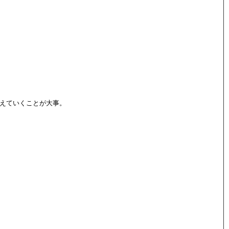
えていくことが大事。