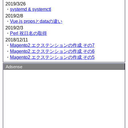
2019/3/26
・
systemd & systemctl
2019/2/8
・
Vue.js propsとdataの違い
2019/2/3
・
Perl 祝日名の取得
2018/12/11
・
Magento2 エクステンションの作成 その7
・
Magento2 エクステンションの作成 その6
・
Magento2 エクステンションの作成 その5
Adsense