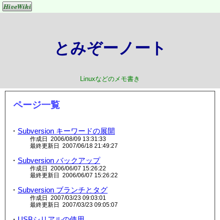
とみぞーノート
Linuxなどのメモ書き
ページ一覧
・
Subversion キーワードの展開
作成日 2006/08/09 13:31:33
最終更新日 2007/06/18 21:49:27
・
Subversion バックアップ
作成日 2006/06/07 15:26:22
最終更新日 2006/06/07 15:26:22
・
Subversion ブランチとタグ
作成日 2007/03/23 09:03:01
最終更新日 2007/03/23 09:05:07
・
USBシリアルの使用