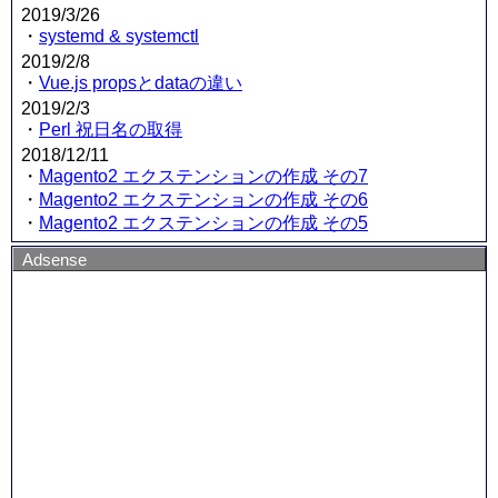
2019/3/26
・
systemd & systemctl
2019/2/8
・
Vue.js propsとdataの違い
2019/2/3
・
Perl 祝日名の取得
2018/12/11
・
Magento2 エクステンションの作成 その7
・
Magento2 エクステンションの作成 その6
・
Magento2 エクステンションの作成 その5
Adsense