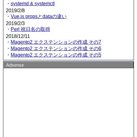
・
systemd & systemctl
2019/2/8
・
Vue.js propsとdataの違い
2019/2/3
・
Perl 祝日名の取得
2018/12/11
・
Magento2 エクステンションの作成 その7
・
Magento2 エクステンションの作成 その6
・
Magento2 エクステンションの作成 その5
Adsense