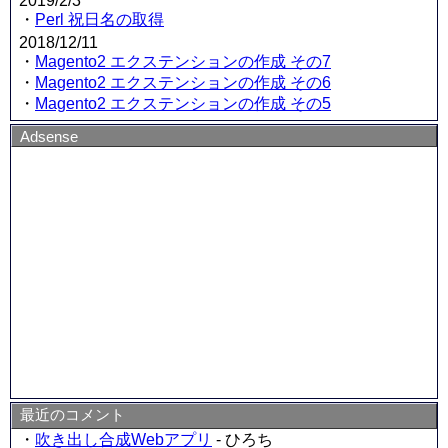
2019/2/3
・
Perl 祝日名の取得
2018/12/11
・
Magento2 エクステンションの作成 その7
・
Magento2 エクステンションの作成 その6
・
Magento2 エクステンションの作成 その5
Adsense
最近のコメント
・
吹き出し合成Webアプリ
- ひろち