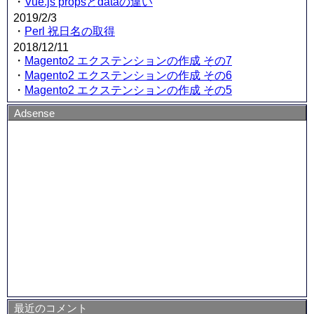
・
Vue.js propsとdataの違い
2019/2/3
・
Perl 祝日名の取得
2018/12/11
・
Magento2 エクステンションの作成 その7
・
Magento2 エクステンションの作成 その6
・
Magento2 エクステンションの作成 その5
Adsense
最近のコメント