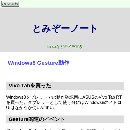
とみぞーノート
Linuxなどのメモ書き
Windows8 Gesture動作
Vivo Tabを買った
Windows8タブレットでの動作確認用にASUSのVivo Tab RT
を買った。タブレットとして使う分にはWindows8のメトロ
UIはなかなか使いやすい。
Gesture関連のイベント