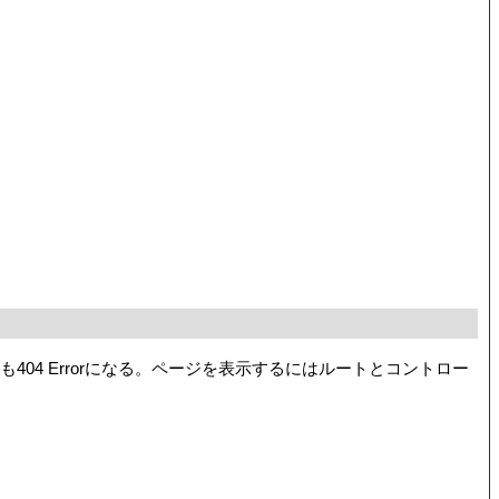
ても404 Errorになる。ページを表示するにはルートとコントロー