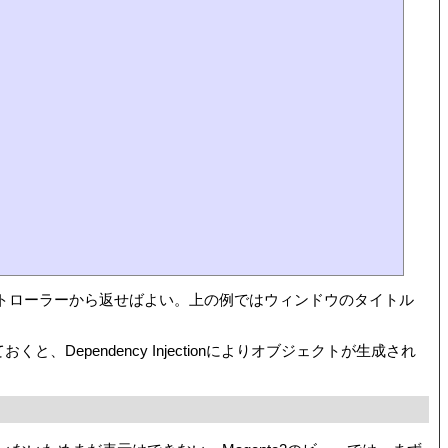
コントローラーから返せばよい。上の例ではウィンドウのタイトル
Dependency Injectionによりオブジェクトが生成され