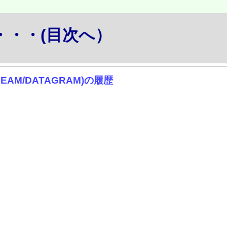
か・・・(目次へ）
EAM/DATAGRAM)の履歴