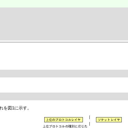
れを図1に示す。