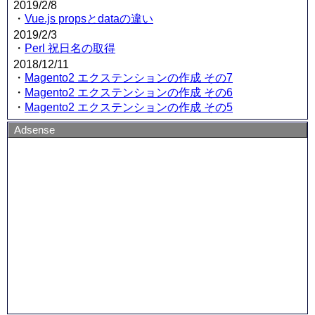
2019/2/8
・
Vue.js propsとdataの違い
2019/2/3
・
Perl 祝日名の取得
2018/12/11
・
Magento2 エクステンションの作成 その7
・
Magento2 エクステンションの作成 その6
・
Magento2 エクステンションの作成 その5
Adsense