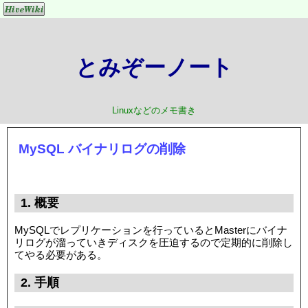
とみぞーノート
Linuxなどのメモ書き
MySQL バイナリログの削除
1. 概要
MySQLでレプリケーションを行っているとMasterにバイナ
リログが溜っていきディスクを圧迫するので定期的に削除し
てやる必要がある。
2. 手順