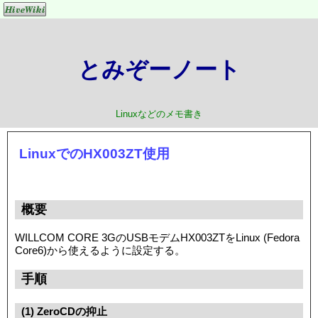
とみぞーノート
Linuxなどのメモ書き
LinuxでのHX003ZT使用
概要
WILLCOM CORE 3GのUSBモデムHX003ZTをLinux (Fedora
Core6)から使えるように設定する。
手順
(1) ZeroCDの抑止