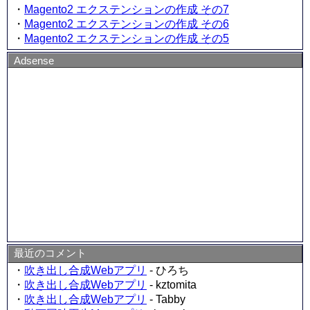
・
Magento2 エクステンションの作成 その7
・
Magento2 エクステンションの作成 その6
・
Magento2 エクステンションの作成 その5
Adsense
最近のコメント
・
吹き出し合成Webアプリ
- ひろち
・
吹き出し合成Webアプリ
- kztomita
・
吹き出し合成Webアプリ
- Tabby