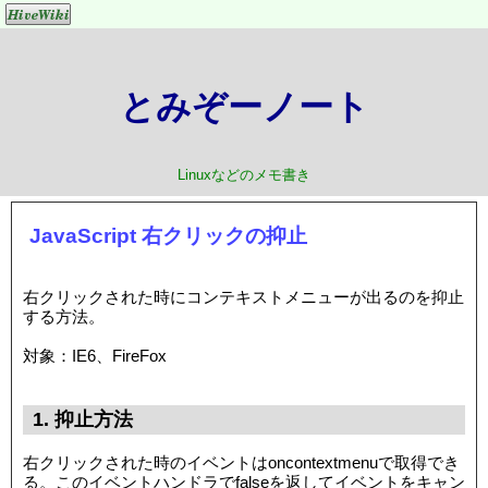
とみぞーノート
Linuxなどのメモ書き
JavaScript 右クリックの抑止
右クリックされた時にコンテキストメニューが出るのを抑止
する方法。
対象：IE6、FireFox
1. 抑止方法
右クリックされた時のイベントはoncontextmenuで取得でき
る。このイベントハンドラでfalseを返してイベントをキャン