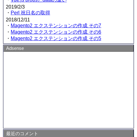
2019/2/3
・
Perl 祝日名の取得
2018/12/11
・
Magento2 エクステンションの作成 その7
・
Magento2 エクステンションの作成 その6
・
Magento2 エクステンションの作成 その5
Adsense
最近のコメント