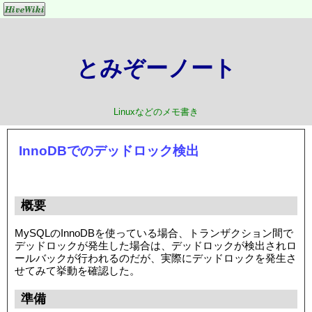
とみぞーノート
Linuxなどのメモ書き
InnoDBでのデッドロック検出
概要
MySQLのInnoDBを使っている場合、トランザクション間で
デッドロックが発生した場合は、デッドロックが検出されロ
ールバックが行われるのだが、実際にデッドロックを発生さ
せてみて挙動を確認した。
準備