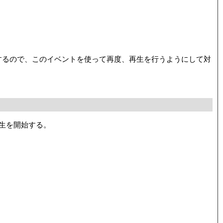
ベントが発生するので、このイベントを使って再度、再生を行うようにして対
で再生を開始する。