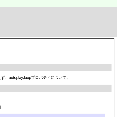
autoplay,loopプロパティについて。
例