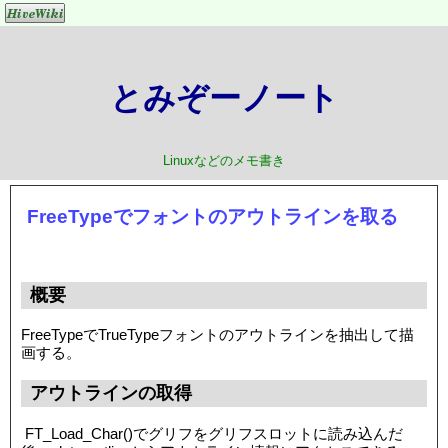
とみぞーノート
Linuxなどのメモ書き
FreeTypeでフォントのアウトラインを取る
概要
FreeTypeでTrueTypeフォントのアウトラインを抽出して描
画する。
アウトラインの取得
FT_Load_Char()でグリフをグリフスロットに読み込んだ