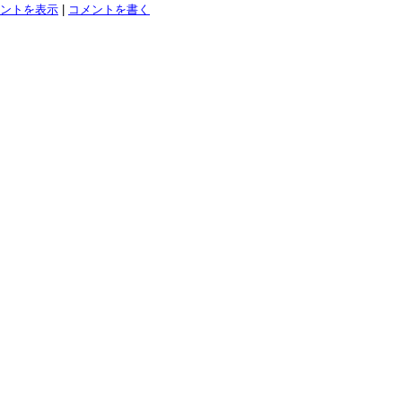
ントを表示
|
コメントを書く