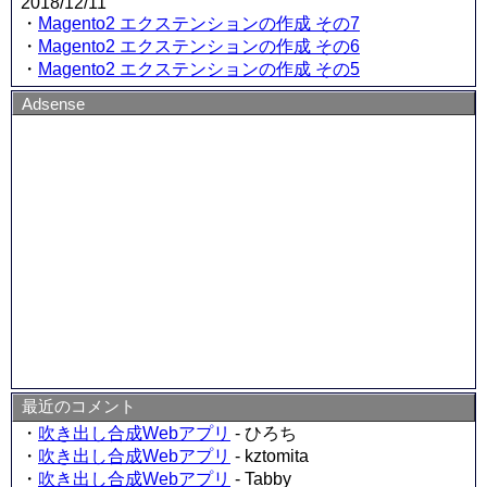
2018/12/11
・
Magento2 エクステンションの作成 その7
・
Magento2 エクステンションの作成 その6
・
Magento2 エクステンションの作成 その5
Adsense
最近のコメント
・
吹き出し合成Webアプリ
- ひろち
・
吹き出し合成Webアプリ
- kztomita
・
吹き出し合成Webアプリ
- Tabby