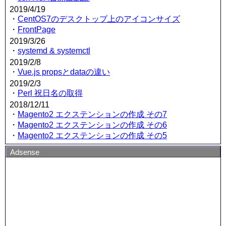
2019/4/19
・
CentOS7のデスクトップ上のアイコンサイズ
・
FrontPage
2019/3/26
・
systemd & systemctl
2019/2/8
・
Vue.js propsとdataの違い
2019/2/3
・
Perl 祝日名の取得
2018/12/11
・
Magento2 エクステンションの作成 その7
・
Magento2 エクステンションの作成 その6
・
Magento2 エクステンションの作成 その5
Adsense