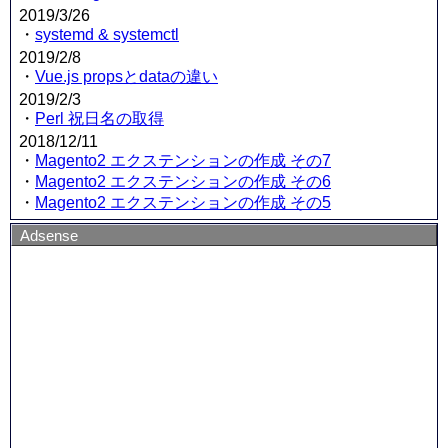
2019/3/26
・
systemd & systemctl
2019/2/8
・
Vue.js propsとdataの違い
2019/2/3
・
Perl 祝日名の取得
2018/12/11
・
Magento2 エクステンションの作成 その7
・
Magento2 エクステンションの作成 その6
・
Magento2 エクステンションの作成 その5
Adsense