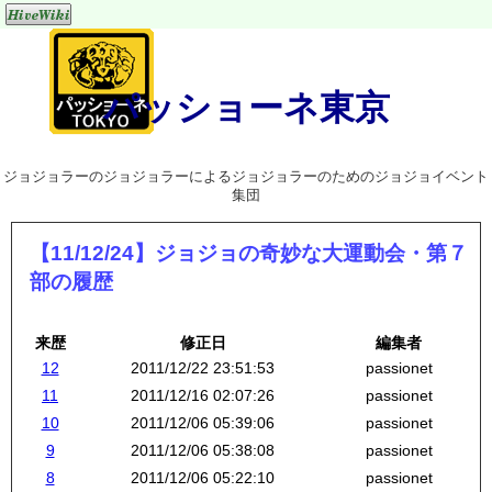
パッショーネ東京
ジョジョラーのジョジョラーによるジョジョラーのためのジョジョイベント
集団
【11/12/24】ジョジョの奇妙な大運動会・第７
部の履歴
来歴
修正日
編集者
12
2011/12/22 23:51:53
passionet
11
2011/12/16 02:07:26
passionet
10
2011/12/06 05:39:06
passionet
9
2011/12/06 05:38:08
passionet
8
2011/12/06 05:22:10
passionet