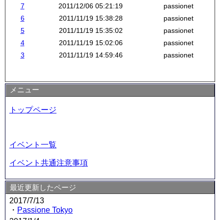
7
2011/12/06 05:21:19
passionet
6
2011/11/19 15:38:28
passionet
5
2011/11/19 15:35:02
passionet
4
2011/11/19 15:02:06
passionet
3
2011/11/19 14:59:46
passionet
メニュー
トップページ
イベント一覧
イベント共通注意事項
最近更新したページ
2017/7/13
・
Passione Tokyo