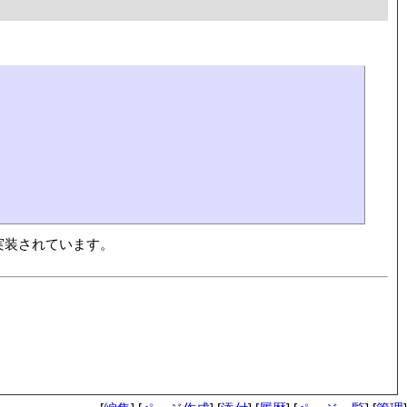
する事で実装されています。