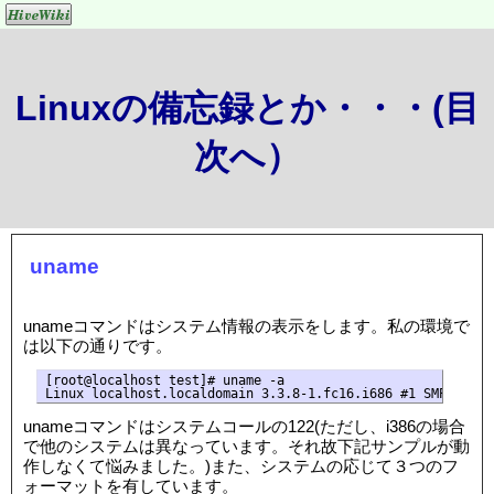
Linuxの備忘録とか・・・(目
次へ）
uname
unameコマンドはシステム情報の表示をします。私の環境で
は以下の通りです。
[root@localhost test]# uname -a

unameコマンドはシステムコールの122(ただし、i386の場合
で他のシステムは異なっています。それ故下記サンプルが動
作しなくて悩みました。)また、システムの応じて３つのフ
ォーマットを有しています。