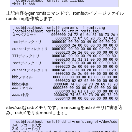
[root@localhost romfs]# cat 111/bbb

上記内容をgenromfsコマンドで、romfsのイメージファイル
romfs.imgを作成します。
[root@localhost romfs]# genromfs -f romfs.img

[root@localhost romfs]# od -tx1z romfs.img

スーパブロック       0000000 2d 72 6f 6d 31 66 73 2d 00 00 01 
                     0000020 72 6f 6d 20 35 32 64 39 65 32
rootディレクトリ     0000040 00 00 00 49 00 00 00 20 00 00 00 
                     0000060 2e 00 00 00 00 00 00 00 00 00
currentディレクトリ  0000100 00 00 00 60 00 00 00 20 00 00 00 
                     0000120 2e 2e 00 00 00 00 00 00 00 00
111ディレクトリ      0000140 00 00 00 f9 00 00 00 80 00 00 00 
                     0000160 31 31 31 00 00 00 00 00 00 00
rootディレクトリ     0000200 00 00 00 a0 00 00 00 60 00 00 00 
                     0000220 2e 00 00 00 00 00 00 00 00 00
currentディレクトリ  0000240 00 00 00 c0 00 00 00 20 00 00 00 
                     0000260 2e 2e 00 00 00 00 00 00 00 00
bbbファイル          0000300 00 00 00 02 00 00 00 00 00 00 00
                     0000320 62 62 62 00 00 00 00 00 00 00
bbbの中身            0000340 74 68 69 73 20 69 73 20 62 62 6
aaaファイル          0000360 00 00 00 02 00 00 00 00 00 00 00
                     0000400 61 61 61 00 00 00 00 00 00 00
aaaの中身            0000420 74 68 69 73 20 69 73 20 61 61 6
/dev/sddはusbメモリです。romfs.imgをusbメモリに書き込
み、usbメモリをmountします。
[root@localhost romfs]# dd if=romfs.img of=/dev/sdd

2+0 レコード入力

2+0 レコード出力
