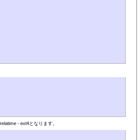
time - ext4となります。