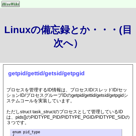
Linuxの備忘録とか・・・(目
次へ）
getpid/gettid/getsid/getpgid
プロセスを管理するID情報は、プロセスID/スレッドID/セッ
ションID/プロセスグループIDのgetpid/gettid/getsid/getpgidシ
ステムコールを実装しています。
ただしstruct task_structのプロセスとして管理しているID
は、pids[]のPIDTYPE_PID/PIDTYPE_PGID/PIDTYPE_SIDの
３つです。
enum pid_type

{
