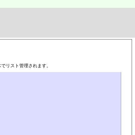
る赤黒木でリスト管理されます。