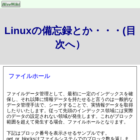
Linuxの備忘録とか・・・(目
次へ）
ファイルホール
ファイルデータ管理として、最初に一定のインデックスを確
保し、それ以降に情報データを持たせると言うのは一般的な
データ管理手法で、シークすることで、実情報データを取得
したりいたします。従って先頭のインデックス領域には実際
のデータの設定されない領域が発生します。これがブロック
範囲を超えて発生する場合、ファイルホールとなります。
下記はブロック番号を表示させるサンプルです。
get_nr_blocksはファイルシステムでのブロック数を返しま