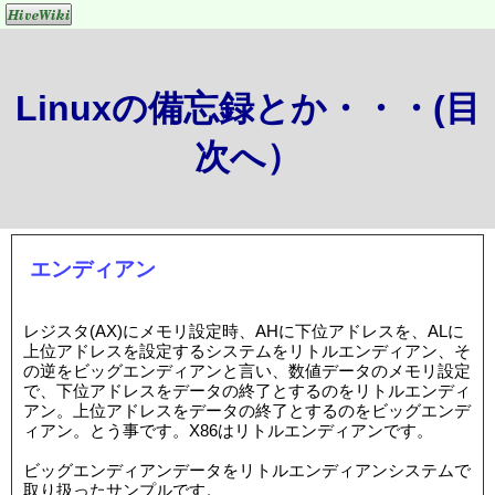
Linuxの備忘録とか・・・(目
次へ）
エンディアン
レジスタ(AX)にメモリ設定時、AHに下位アドレスを、ALに
上位アドレスを設定するシステムをリトルエンディアン、そ
の逆をビッグエンディアンと言い、数値データのメモリ設定
で、下位アドレスをデータの終了とするのをリトルエンディ
アン。上位アドレスをデータの終了とするのをビッグエンデ
ィアン。とう事です。X86はリトルエンディアンです。
ビッグエンディアンデータをリトルエンディアンシステムで
取り扱ったサンプルです。