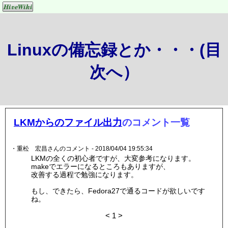
Linuxの備忘録とか・・・(目
次へ）
LKMからのファイル出力
のコメント一覧
・重松 宏昌さんのコメント - 2018/04/04 19:55:34
LKMの全くの初心者ですが、大変参考になります。
makeでエラーになるところもありますが、
改善する過程で勉強になります。
もし、できたら、Fedora27で通るコードが欲しいです
ね。
<
1
>