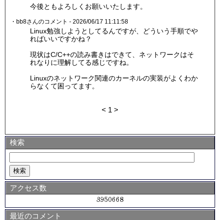
今後ともよろしくお願いいたします。
・bb8さんのコメント - 2026/06/17 11:11:58
Linux勉強しようとしてるんですが、どういう手順でや
ればいいですかね？
現状はC/C++の読み書きはできて、ネットワークはそ
れなりに理解してる感じですね。
Linuxのネットワーク関連のカーネルの実装がよくわか
らなくて困ってます。
<
1
>
検索
アクセス数
最近のコメント